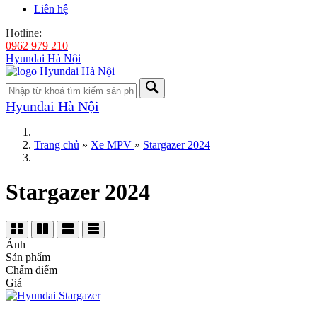
Liên hệ
Hotline:
0962 979 210
Hyundai Hà Nội
Hyundai Hà Nội
Trang chủ
»
Xe MPV
»
Stargazer 2024
Stargazer 2024
Ảnh
Sản phẩm
Chấm điểm
Giá