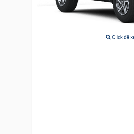
Click để x