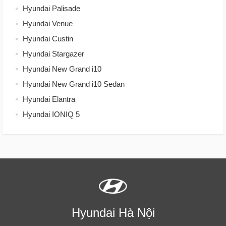
Hyundai Palisade
Hyundai Venue
Hyundai Custin
Hyundai Stargazer
Hyundai New Grand i10
Hyundai New Grand i10 Sedan
Hyundai Elantra
Hyundai IONIQ 5
Hyundai Hà Nội