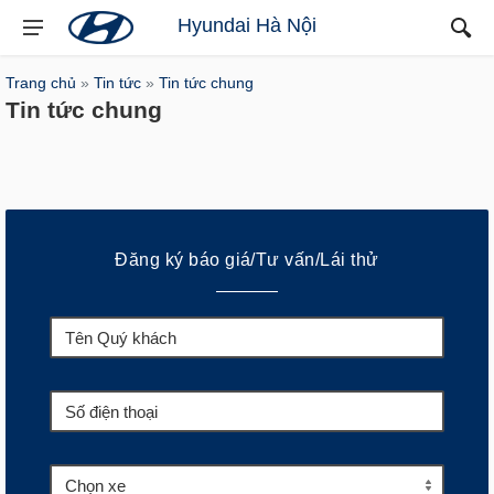
Hyundai Hà Nội
Trang chủ
»
Tin tức
»
Tin tức chung
Tin tức chung
Đăng ký báo giá/Tư vấn/Lái thử