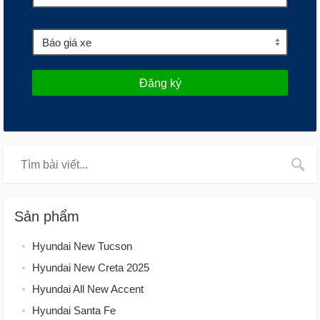
Đăng ký
Sản phẩm
Hyundai New Tucson
Hyundai New Creta 2025
Hyundai All New Accent
Hyundai Santa Fe