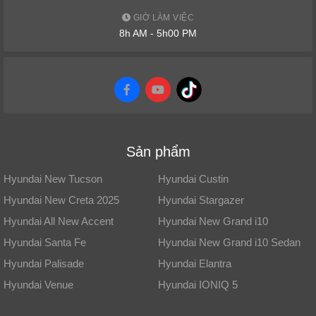
GIỜ LÀM VIỆC
8h AM - 5h00 PM
Sản phẩm
Hyundai New Tucson
Hyundai Custin
Hyundai New Creta 2025
Hyundai Stargazer
Hyundai All New Accent
Hyundai New Grand i10
Hyundai Santa Fe
Hyundai New Grand i10 Sedan
Hyundai Palisade
Hyundai Elantra
Hyundai Venue
Hyundai IONIQ 5