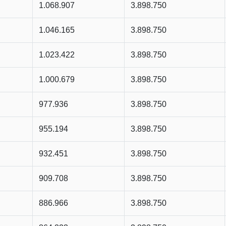
1.068.907
3.898.750
1.046.165
3.898.750
1.023.422
3.898.750
1.000.679
3.898.750
977.936
3.898.750
955.194
3.898.750
932.451
3.898.750
909.708
3.898.750
886.966
3.898.750