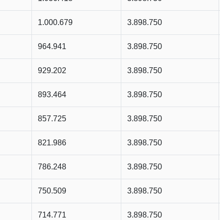
1.000.679
3.898.750
964.941
3.898.750
929.202
3.898.750
893.464
3.898.750
857.725
3.898.750
821.986
3.898.750
786.248
3.898.750
750.509
3.898.750
714.771
3.898.750