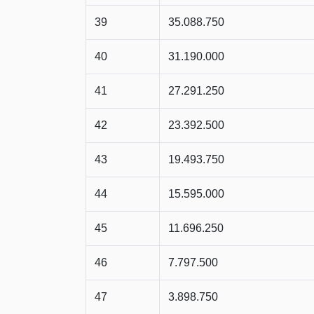
39
35.088.750
40
31.190.000
41
27.291.250
42
23.392.500
43
19.493.750
44
15.595.000
45
11.696.250
46
7.797.500
47
3.898.750