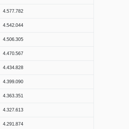
4.577.782
4.542.044
4.506.305
4.470.567
4.434.828
4.399.090
4.363.351
4.327.613
4.291.874