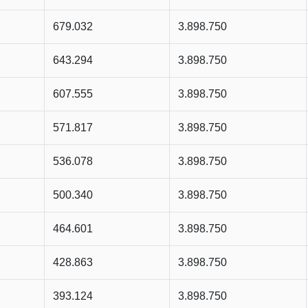
679.032
3.898.750
643.294
3.898.750
607.555
3.898.750
571.817
3.898.750
536.078
3.898.750
500.340
3.898.750
464.601
3.898.750
428.863
3.898.750
393.124
3.898.750