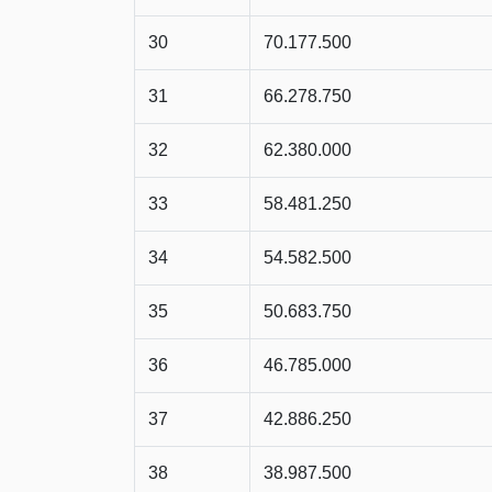
30
70.177.500
31
66.278.750
32
62.380.000
33
58.481.250
34
54.582.500
35
50.683.750
36
46.785.000
37
42.886.250
38
38.987.500