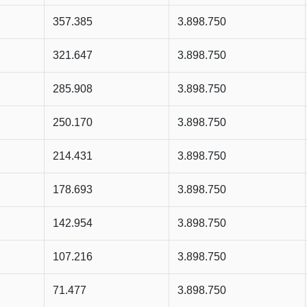
357.385
3.898.750
321.647
3.898.750
285.908
3.898.750
250.170
3.898.750
214.431
3.898.750
178.693
3.898.750
142.954
3.898.750
107.216
3.898.750
71.477
3.898.750