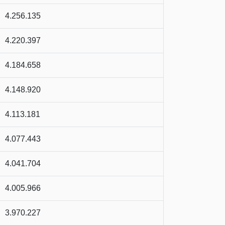
4.256.135
4.220.397
4.184.658
4.148.920
4.113.181
4.077.443
4.041.704
4.005.966
3.970.227