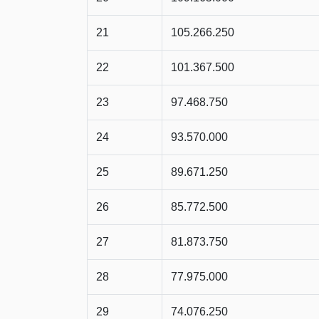
21
105.266.250
22
101.367.500
23
97.468.750
24
93.570.000
25
89.671.250
26
85.772.500
27
81.873.750
28
77.975.000
29
74.076.250