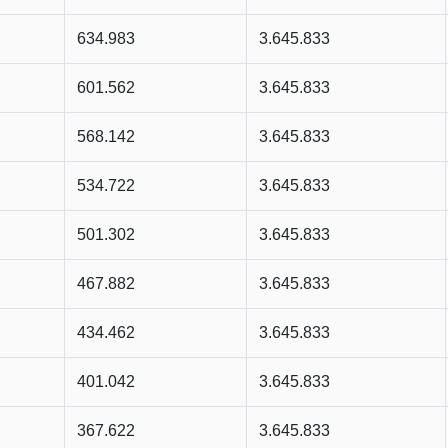
634.983
3.645.833
601.562
3.645.833
568.142
3.645.833
534.722
3.645.833
501.302
3.645.833
467.882
3.645.833
434.462
3.645.833
401.042
3.645.833
367.622
3.645.833