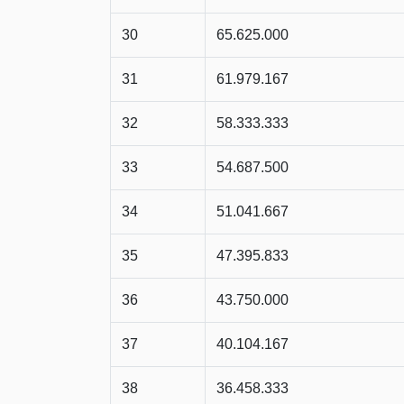
30
65.625.000
31
61.979.167
32
58.333.333
33
54.687.500
34
51.041.667
35
47.395.833
36
43.750.000
37
40.104.167
38
36.458.333