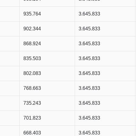
935.764
3.645.833
902.344
3.645.833
868.924
3.645.833
835.503
3.645.833
802.083
3.645.833
768.663
3.645.833
735.243
3.645.833
701.823
3.645.833
668.403
3.645.833