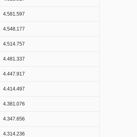
4.581.597
4.548.177
4.514.757
4.481.337
4.447.917
4.414.497
4.381.076
4.347.656
4.314.236