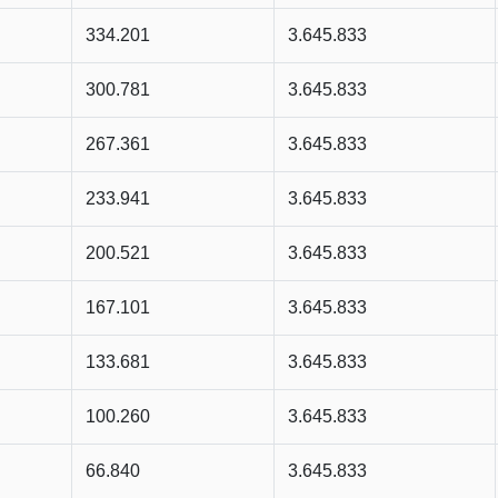
334.201
3.645.833
300.781
3.645.833
267.361
3.645.833
233.941
3.645.833
200.521
3.645.833
167.101
3.645.833
133.681
3.645.833
100.260
3.645.833
66.840
3.645.833