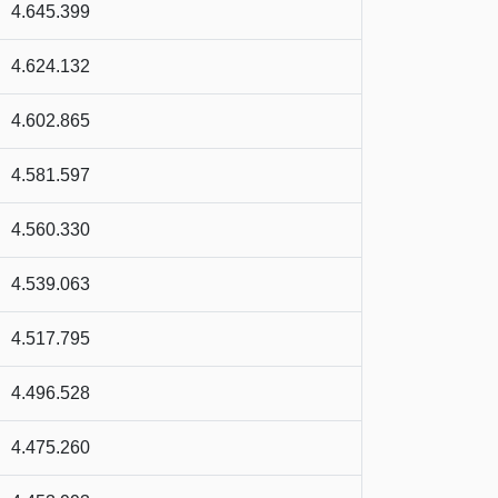
4.645.399
4.624.132
4.602.865
4.581.597
4.560.330
4.539.063
4.517.795
4.496.528
4.475.260