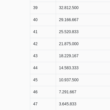
39
32.812.500
40
29.166.667
41
25.520.833
42
21.875.000
43
18.229.167
44
14.583.333
45
10.937.500
46
7.291.667
47
3.645.833