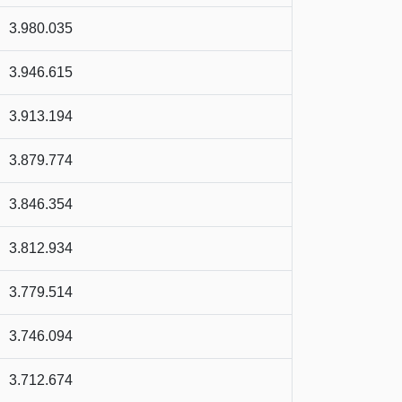
3.980.035
3.946.615
3.913.194
3.879.774
3.846.354
3.812.934
3.779.514
3.746.094
3.712.674