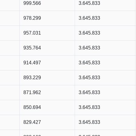
999.566
3.645.833
978.299
3.645.833
957.031
3.645.833
935.764
3.645.833
914.497
3.645.833
893.229
3.645.833
871.962
3.645.833
850.694
3.645.833
829.427
3.645.833