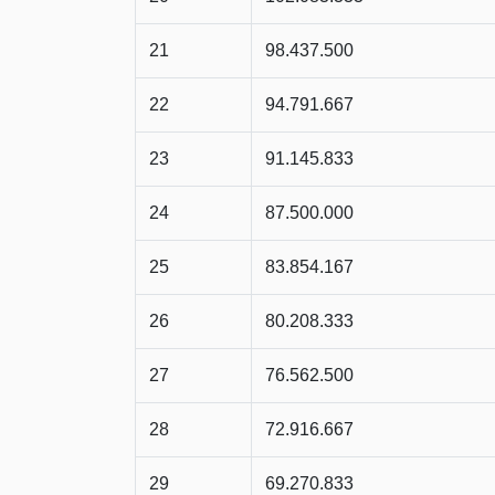
21
98.437.500
22
94.791.667
23
91.145.833
24
87.500.000
25
83.854.167
26
80.208.333
27
76.562.500
28
72.916.667
29
69.270.833