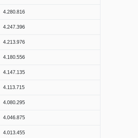
4.280.816
4.247.396
4.213.976
4.180.556
4.147.135
4.113.715
4.080.295
4.046.875
4.013.455